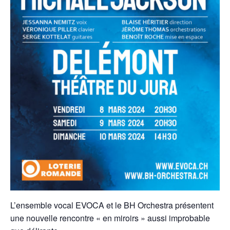
L’ensemble vocal EVOCA et le BH Orchestra présentent
une nouvelle rencontre « en miroirs » aussi improbable