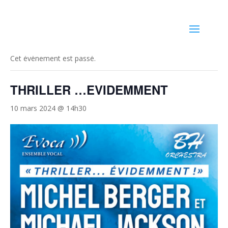
« Tous les Évènements
Cet évènement est passé.
THRILLER …EVIDEMMENT
10 mars 2024 @ 14h30