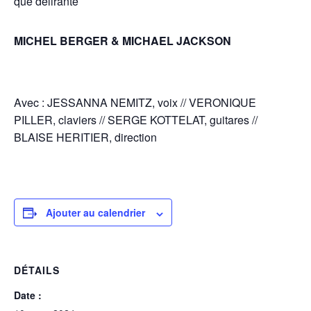
que délirante
MICHEL BERGER & MICHAEL JACKSON
Avec : JESSANNA NEMITZ, voix // VERONIQUE
PILLER, claviers // SERGE KOTTELAT, guitares //
BLAISE HERITIER, direction
Ajouter au calendrier
DÉTAILS
Date :