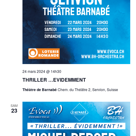
24 mars 2024 @ 14h30
THRILLER …EVIDEMMENT
Théâtre de Barnabé
Chem. du Théâtre 2, Servion, Suisse
SAM
23