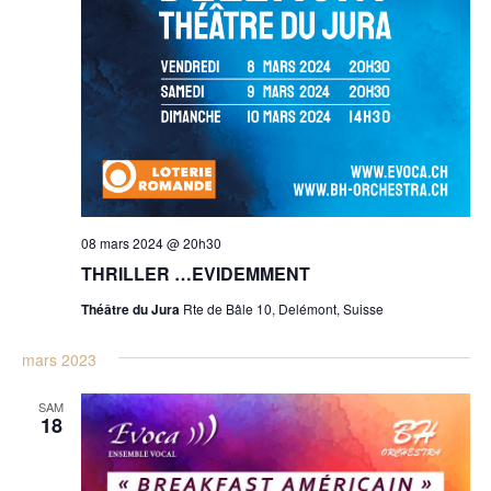
08 mars 2024 @ 20h30
THRILLER …EVIDEMMENT
Théâtre du Jura
Rte de Bâle 10, Delémont, Suisse
mars 2023
SAM
18