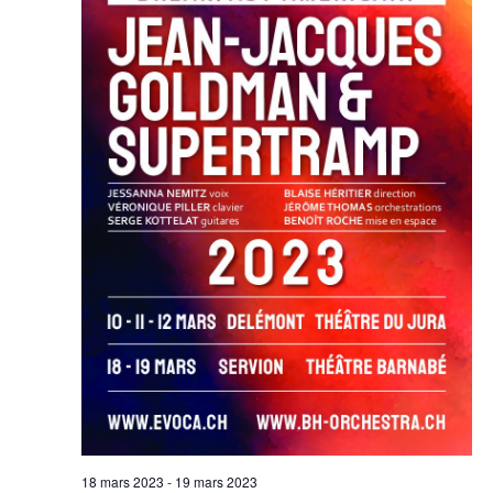
18 mars 2023
-
19 mars 2023