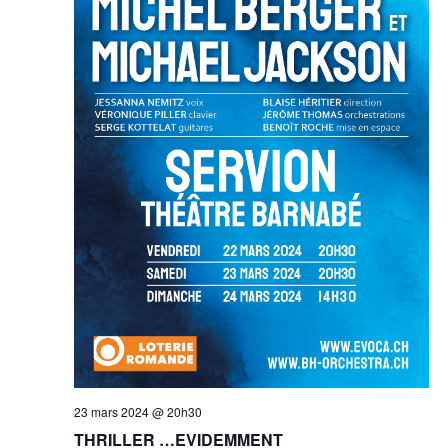
23 mars 2024 @ 20h30
THRILLER …EVIDEMMENT