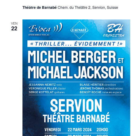
Théâtre de Barnabé
Chem. du Théâtre 2, Servion, Suisse
VEN
22