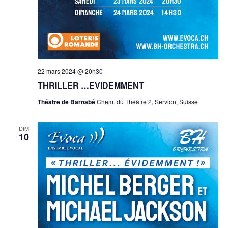
22 mars 2024 @ 20h30
THRILLER …EVIDEMMENT
Théâtre de Barnabé
Chem. du Théâtre 2, Servion, Suisse
DIM
10