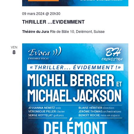
09 mars 2024 @ 20h30
THRILLER …EVIDEMMENT
Théâtre du Jura
Rte de Bâle 10, Delémont, Suisse
VEN
8