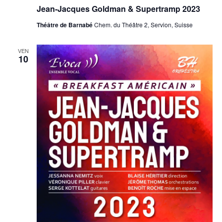
Jean-Jacques Goldman & Supertramp 2023
Théâtre de Barnabé
Chem. du Théâtre 2, Servion, Suisse
VEN
10